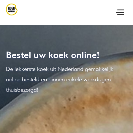
MENU
Bestel uw koek online!
De lekkerste koek uit Nederland gemakkelijk
online besteld en binnen enkele werkdagen
thuisbezorgd!