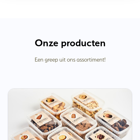
Onze producten
Een greep uit ons assortiment!