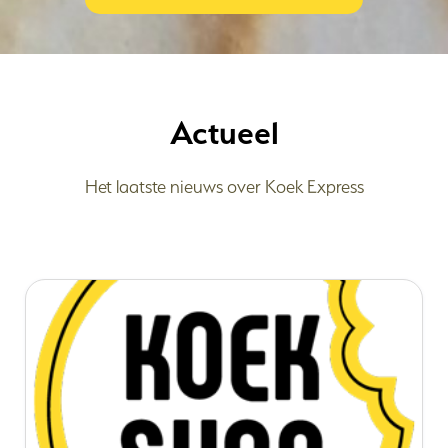
Actueel
Het laatste nieuws over Koek Express