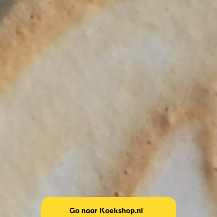
Ga naar Koekshop.nl