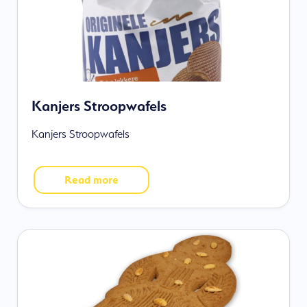
Kanjers Stroopwafels
Kanjers Stroopwafels
Read more