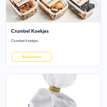
Crumbel Koekjes
Crumbel Koekjes
Read more