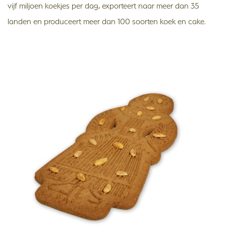
vijf miljoen koekjes per dag, exporteert naar meer dan 35
landen en produceert meer dan 100 soorten koek en cake.