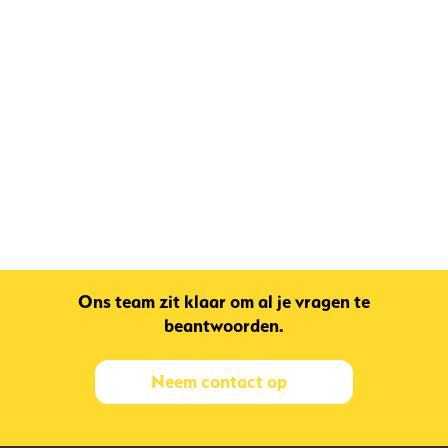
Ons team zit klaar om al je vragen te
beantwoorden.
Neem contact op