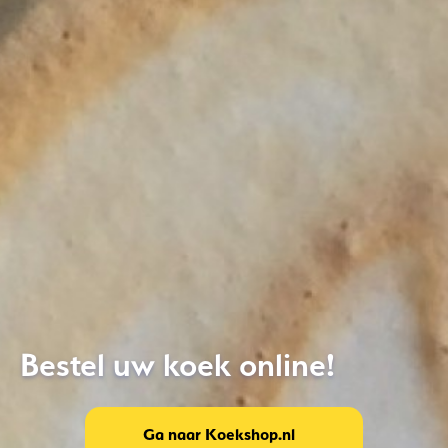
Bestel uw koek online!
Ga naar Koekshop.nl